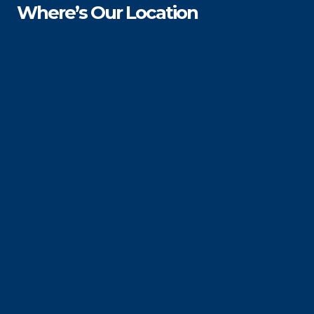
Where’s Our Location