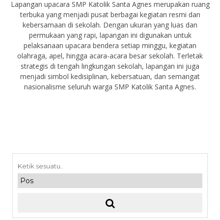
Lapangan upacara SMP Katolik Santa Agnes merupakan ruang
terbuka yang menjadi pusat berbagai kegiatan resmi dan
kebersamaan di sekolah. Dengan ukuran yang luas dan
permukaan yang rapi, lapangan ini digunakan untuk
pelaksanaan upacara bendera setiap minggu, kegiatan
olahraga, apel, hingga acara-acara besar sekolah. Terletak
strategis di tengah lingkungan sekolah, lapangan ini juga
menjadi simbol kedisiplinan, kebersatuan, dan semangat
nasionalisme seluruh warga SMP Katolik Santa Agnes.