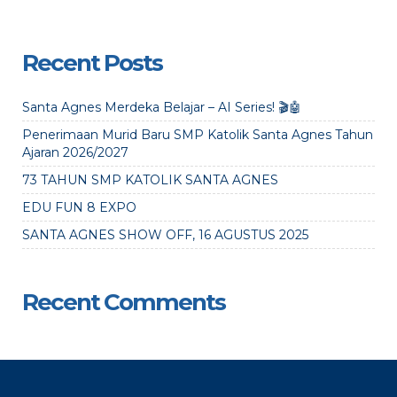
Recent Posts
Santa Agnes Merdeka Belajar – AI Series! 🎬🤖
Penerimaan Murid Baru SMP Katolik Santa Agnes Tahun
Ajaran 2026/2027
73 TAHUN SMP KATOLIK SANTA AGNES
EDU FUN 8 EXPO
SANTA AGNES SHOW OFF, 16 AGUSTUS 2025
Recent Comments