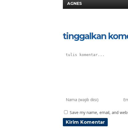
AGNES
tinggalkan kom
Save my name, email, and websi