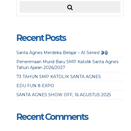
Recent Posts
Santa Agnes Merdeka Belajar – AI Series! 🎬🤖
Penerimaan Murid Baru SMP Katolik Santa Agnes
Tahun Ajaran 2026/2027
73 TAHUN SMP KATOLIK SANTA AGNES
EDU FUN 8 EXPO
SANTA AGNES SHOW OFF, 16 AGUSTUS 2025
Recent Comments