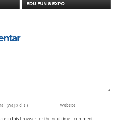
EDU FUN 8 EXPO
entar
te in this browser for the next time I comment.