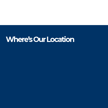
Where’s Our Location